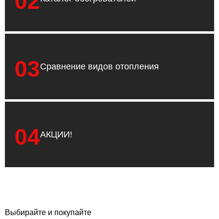
02
03
Сравнение видов отопления
04
АКЦИИ!
Выбирайте и покупайте