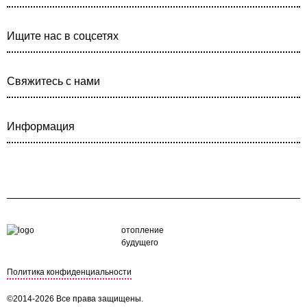
Ищите нас в соцсетях
Свяжитесь с нами
Информация
отопление
будущего
Политика конфиденциальности
©2014-2026 Все права защищены.