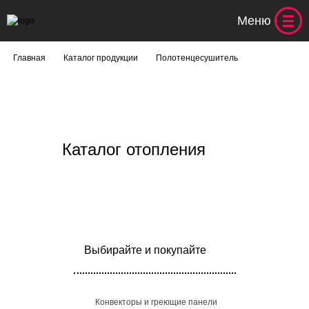
Меню
Главная
Каталог продукции
Полотенцесушитель
Каталог отопления
Выбирайте и покупайте
Конвекторы и греющие панели